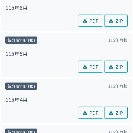
115年6月
PDF
ZIP
統計資料(月報)
115年月報
115年5月
PDF
ZIP
統計資料(月報)
115年月報
115年4月
PDF
ZIP
統計資料(月報)
115年月報