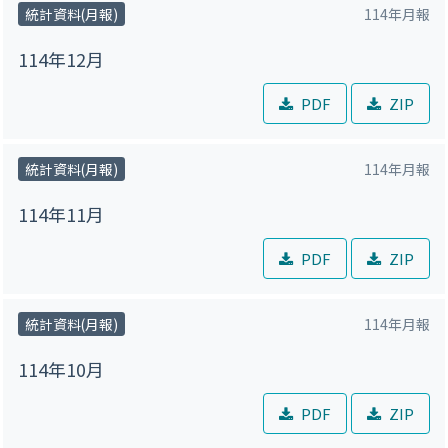
統計資料(月報)
114年月報
114年12月
PDF
ZIP
統計資料(月報)
114年月報
114年11月
PDF
ZIP
統計資料(月報)
114年月報
114年10月
PDF
ZIP