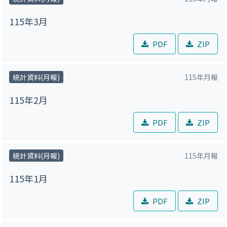
115年3月
PDF
ZIP
統計資料(月報)
115年月報
115年2月
PDF
ZIP
統計資料(月報)
115年月報
115年1月
PDF
ZIP