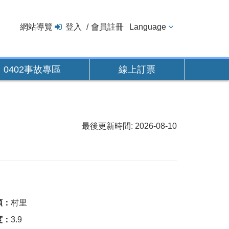
網站導覽
登入
會員註冊
Language
0402事故專區
線上訂票
最後更新時間: 2026-08-10
類：
村里
度：
3.9