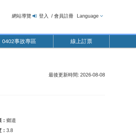
網站導覽
登入
會員註冊
Language
0402事故專區
線上訂票
最後更新時間: 2026-08-08
類：
鄉道
度：
3.8