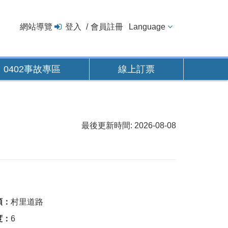
網站導覽
登入
會員註冊
Language
0402事故專區
線上訂票
最後更新時間: 2026-08-08
類：
村里道路
度：
6