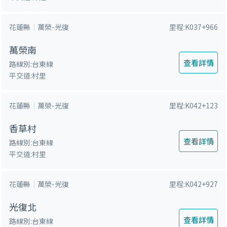
花蓮縣
萬榮-光復
里程:K037+966
萬榮南
查看詳情
路線別:台東線
平交道:村里
花蓮縣
萬榮-光復
里程:K042+123
香草村
查看詳情
路線別:台東線
平交道:村里
花蓮縣
萬榮-光復
里程:K042+927
光復北
查看詳情
路線別:台東線