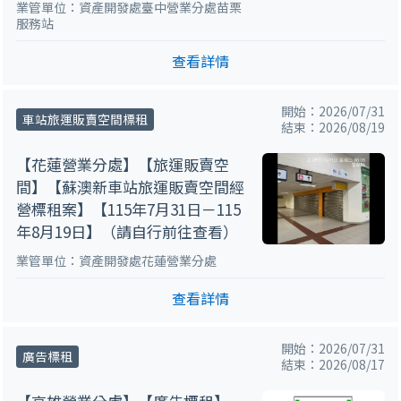
業管單位：資產開發處臺中營業分處苗栗
服務站
查看詳情
開始：2026/07/31
車站旅運販賣空間標租
結束：2026/08/19
【花蓮營業分處】【旅運販賣空
間】【蘇澳新車站旅運販賣空間經
營標租案】【115年7月31日－115
年8月19日】（請自行前往查看）
業管單位：資產開發處花蓮營業分處
查看詳情
開始：2026/07/31
廣告標租
結束：2026/08/17