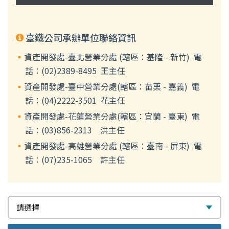
臺鐵公司承辦單位聯絡資訊
資產開發處-臺北營業分處 (轄區：基隆 - 新竹) 電
話：(02)2389-8495 王主任
資產開發處-臺中營業分處(轄區：苗栗 - 嘉義) 電
話：(04)2222-3501 花主任
資產開發處-花蓮營業分處(轄區：宜蘭 - 臺東) 電
話：(03)856-2313 洪主任
資產開發處-高雄營業分處 (轄區：臺南 - 屏東) 電
話：(07)235-1065 許主任
選
請選擇
擇