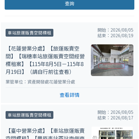
查詢
開始：2026/08/05
車站旅運販賣空間標租
結束：2026/08/19
【花蓮營業分處】【旅運販賣空
間】【瑞穗車站旅運販賣空間經營
標租案】【115年8月5日－115年8
月19日】（請自行前往查看）
業管單位：資產開發處花蓮營業分處
查看詳情
開始：2026/08/05
車站旅運販賣空間標租
結束：2026/08/17
【臺中營業分處】【車站旅運販賣
空間標租】【豐原車站西站南側商