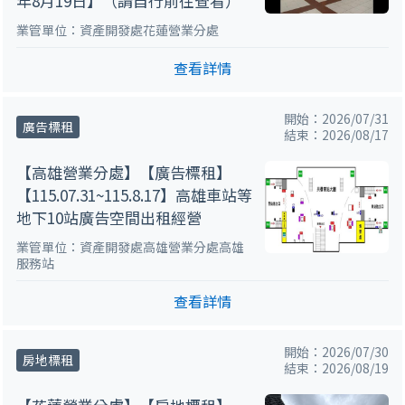
年8月19日】（請自行前往查看）
業管單位：資產開發處花蓮營業分處
查看詳情
開始：2026/07/31
廣告標租
結束：2026/08/17
【高雄營業分處】【廣告標租】
【115.07.31~115.8.17】高雄車站等
地下10站廣告空間出租經營
業管單位：資產開發處高雄營業分處高雄
服務站
查看詳情
開始：2026/07/30
房地標租
結束：2026/08/19