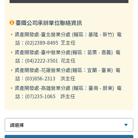
臺鐵公司承辦單位聯絡資訊
資產開發處-臺北營業分處 (轄區：基隆 - 新竹) 電
話：(02)2389-8495 王主任
資產開發處-臺中營業分處(轄區：苗栗 - 嘉義) 電
話：(04)2222-3501 花主任
資產開發處-花蓮營業分處(轄區：宜蘭 - 臺東) 電
話：(03)856-2313 洪主任
資產開發處-高雄營業分處 (轄區：臺南 - 屏東) 電
話：(07)235-1065 許主任
選
請選擇
擇