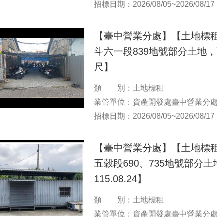
招標日期：2026/08/05~2026/08/17
【臺中營業分處】【土地標
斗六一段839地號部分土地，面
尺】
類 別：土地標租
業管單位：資產開發處臺中營業分
招標日期：2026/08/05~2026/08/17
【臺中營業分處】【土地標
五穀段690、735地號部分土地】
115.08.24】
類 別：土地標租
業管單位：資產開發處臺中營業分