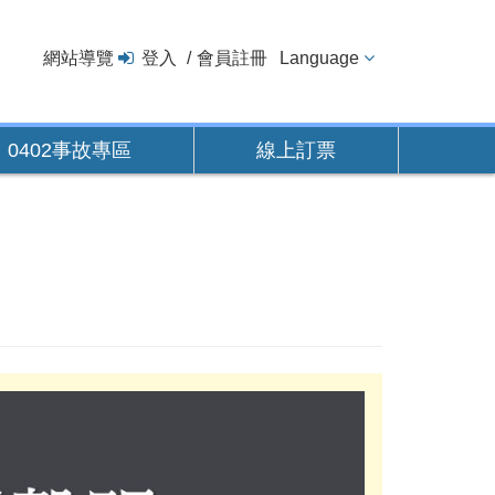
網站導覽
登入
會員註冊
Language
0402事故專區
線上訂票