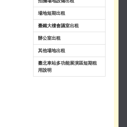
拍攝場地設備出租
場地短期出租
臺鐵大樓會議室出租
辦公室出租
其他場地出租
臺北車站多功能展演區短期租
用說明