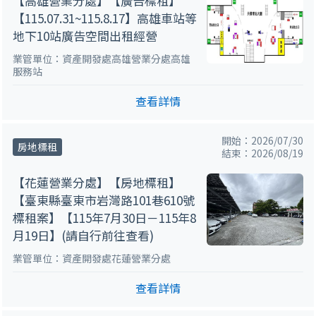
【高雄營業分處】【廣告標租】
【115.07.31~115.8.17】高雄車站等
地下10站廣告空間出租經營
業管單位：資產開發處高雄營業分處高雄
服務站
查看詳情
開始：2026/07/30
房地標租
結束：2026/08/19
【花蓮營業分處】【房地標租】
【臺東縣臺東市岩灣路101巷610號
標租案】【115年7月30日－115年8
月19日】(請自行前往查看)
業管單位：資產開發處花蓮營業分處
查看詳情