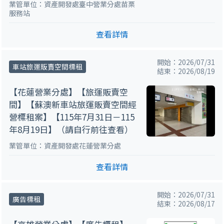
業管單位：資產開發處臺中營業分處苗栗
服務站
查看詳情
開始：2026/07/31
車站旅運販賣空間標租
結束：2026/08/19
【花蓮營業分處】【旅運販賣空
間】【蘇澳新車站旅運販賣空間經
營標租案】【115年7月31日－115
年8月19日】（請自行前往查看）
業管單位：資產開發處花蓮營業分處
查看詳情
開始：2026/07/31
廣告標租
結束：2026/08/17