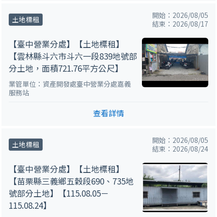
開始：2026/08/05
土地標租
結束：2026/08/17
【臺中營業分處】【土地標租】
【雲林縣斗六市斗六一段839地號部
分土地，面積721.76平方公尺】
業管單位：資產開發處臺中營業分處嘉義
服務站
查看詳情
開始：2026/08/05
土地標租
結束：2026/08/24
【臺中營業分處】【土地標租】
【苗栗縣三義鄉五穀段690、735地
號部分土地】【115.08.05－
115.08.24】