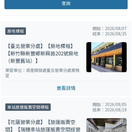
查詢
開始：2026/08/07
房地標租
結束：2026/08/25
【臺北營業分處】【房地標租】
【新竹縣新豐鄉新興路202號房地
（新豐舊站）】
業管單位：資產開發處臺北營業分處業務
室
查看詳情
開始：2026/08/05
車站旅運販賣空間標租
結束：2026/08/19
【花蓮營業分處】【旅運販賣空
間】【瑞穗車站旅運販賣空間經營