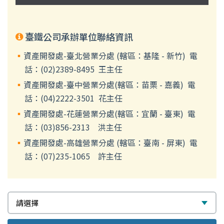
臺鐵公司承辦單位聯絡資訊
資產開發處-臺北營業分處 (轄區：基隆 - 新竹) 電
話：(02)2389-8495 王主任
資產開發處-臺中營業分處(轄區：苗栗 - 嘉義) 電
話：(04)2222-3501 花主任
資產開發處-花蓮營業分處(轄區：宜蘭 - 臺東) 電
話：(03)856-2313 洪主任
資產開發處-高雄營業分處 (轄區：臺南 - 屏東) 電
話：(07)235-1065 許主任
選
請選擇
擇