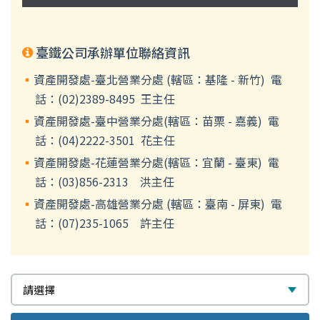
臺鐵公司承辦單位聯絡資訊
資產開發處-臺北營業分處 (轄區：基隆 - 新竹) 電
話：(02)2389-8495 王主任
資產開發處-臺中營業分處(轄區：苗栗 - 嘉義) 電
話：(04)2222-3501 花主任
資產開發處-花蓮營業分處(轄區：宜蘭 - 臺東) 電
話：(03)856-2313 洪主任
資產開發處-高雄營業分處 (轄區：臺南 - 屏東) 電
話：(07)235-1065 許主任
選
請選擇
擇