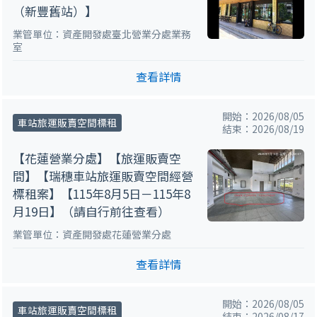
（新豐舊站）】
業管單位：資產開發處臺北營業分處業務
室
查看詳情
開始：2026/08/05
車站旅運販賣空間標租
結束：2026/08/19
【花蓮營業分處】【旅運販賣空
間】【瑞穗車站旅運販賣空間經營
標租案】【115年8月5日－115年8
月19日】（請自行前往查看）
業管單位：資產開發處花蓮營業分處
查看詳情
開始：2026/08/05
車站旅運販賣空間標租
結束：2026/08/17