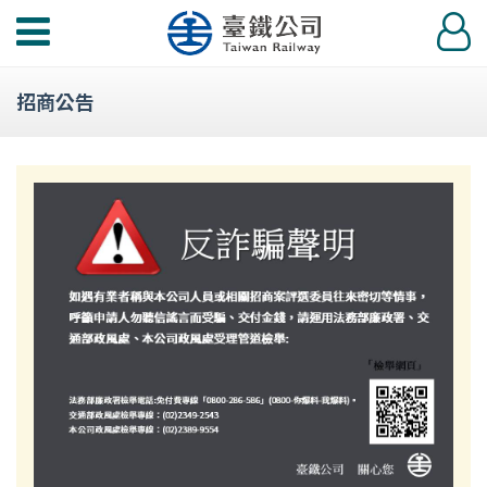
功
登
能
入
選
招商公告
單