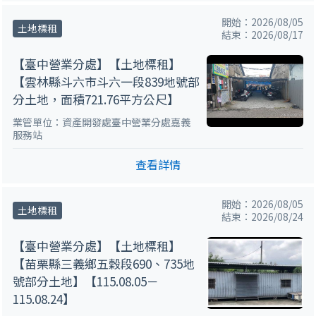
開始：2026/08/05
土地標租
結束：2026/08/17
【臺中營業分處】【土地標租】
【雲林縣斗六市斗六一段839地號部
分土地，面積721.76平方公尺】
業管單位：資產開發處臺中營業分處嘉義
服務站
查看詳情
開始：2026/08/05
土地標租
結束：2026/08/24
【臺中營業分處】【土地標租】
【苗栗縣三義鄉五穀段690、735地
號部分土地】【115.08.05－
115.08.24】