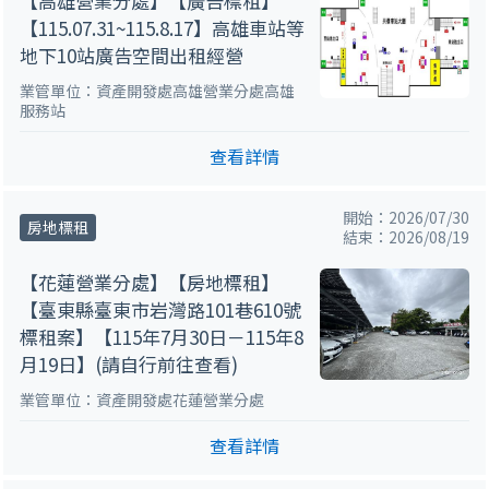
【高雄營業分處】【廣告標租】
【115.07.31~115.8.17】高雄車站等
地下10站廣告空間出租經營
業管單位：資產開發處高雄營業分處高雄
服務站
查看詳情
開始：2026/07/30
房地標租
結束：2026/08/19
【花蓮營業分處】【房地標租】
【臺東縣臺東市岩灣路101巷610號
標租案】【115年7月30日－115年8
月19日】(請自行前往查看)
業管單位：資產開發處花蓮營業分處
查看詳情