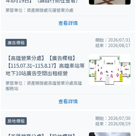
年8月19日】（請自行前往查看）
業管單位：資產開發處花蓮營業分處
查看詳情
開始：2026/07/31
廣告標租
結束：2026/08/17
【高雄營業分處】【廣告標租】
【115.07.31~115.8.17】高雄車站等
地下10站廣告空間出租經營
業管單位：資產開發處高雄營業分處高雄
服務站
查看詳情
開始：2026/07/30
房地標租
結束：2026/08/19