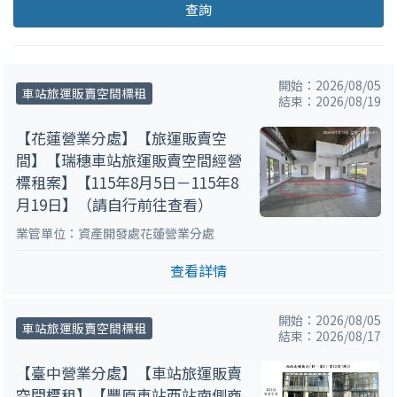
查詢
開始：2026/08/05
車站旅運販賣空間標租
結束：2026/08/19
【花蓮營業分處】【旅運販賣空
間】【瑞穗車站旅運販賣空間經營
標租案】【115年8月5日－115年8
月19日】（請自行前往查看）
業管單位：資產開發處花蓮營業分處
查看詳情
開始：2026/08/05
車站旅運販賣空間標租
結束：2026/08/17
【臺中營業分處】【車站旅運販賣
空間標租】【豐原車站西站南側商