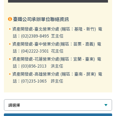
臺鐵公司承辦單位聯絡資訊
資產開發處-臺北營業分處 (轄區：基隆 - 新竹) 電
話：(02)2389-8495 王主任
資產開發處-臺中營業分處(轄區：苗栗 - 嘉義) 電
話：(04)2222-3501 花主任
資產開發處-花蓮營業分處(轄區：宜蘭 - 臺東) 電
話：(03)856-2313 洪主任
資產開發處-高雄營業分處 (轄區：臺南 - 屏東) 電
話：(07)235-1065 許主任
選
請選擇
擇