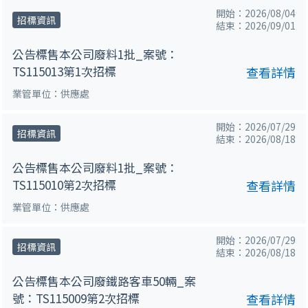
開始：2026/08/04
招標資訊
結束：2026/09/01
公告標售本公司廢料1批_案號：
TS115013第1次招標
查看詳情
業管單位：供應處
開始：2026/07/29
招標資訊
結束：2026/08/18
公告標售本公司廢料1批_案號：
TS115010第2次招標
查看詳情
業管單位：供應處
開始：2026/07/29
招標資訊
結束：2026/08/18
公告標售本公司廢鐵路客車50輛_案
號：TS115009第2次招標
查看詳情