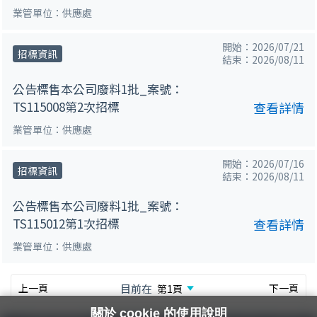
業管單位：供應處
開始：2026/07/21
招標資訊
結束：2026/08/11
公告標售本公司廢料1批_案號：
TS115008第2次招標
查看詳情
業管單位：供應處
開始：2026/07/16
招標資訊
結束：2026/08/11
公告標售本公司廢料1批_案號：
TS115012第1次招標
查看詳情
業管單位：供應處
上一頁
目前在
下一頁
關於 cookie 的使用說明