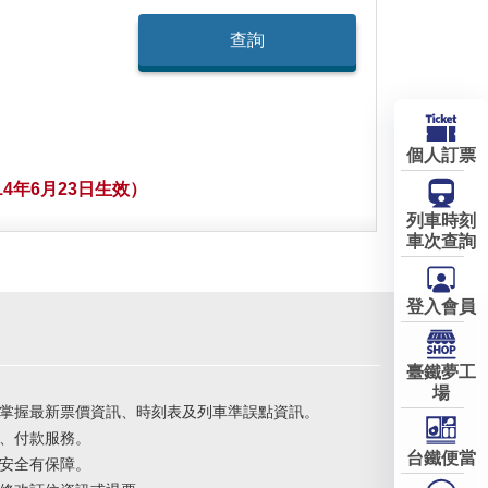
個人訂票
4年6月23日生效）
列車時刻
車次查詢
登入會員
臺鐵夢工
場
掌握最新票價資訊、時刻表及列車準誤點資訊。
、付款服務。
台鐵便當
安全有保障。