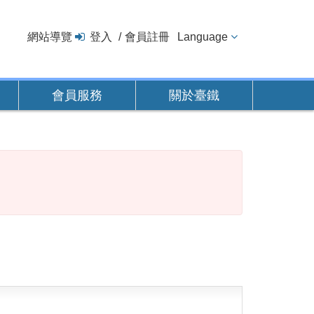
網站導覽
登入
會員註冊
Language
會員服務
關於臺鐵