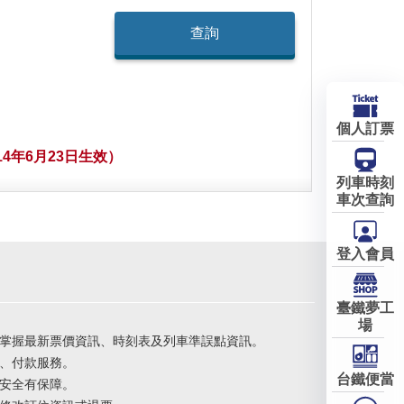
個人訂票
4年6月23日生效）
列車時刻
車次查詢
登入會員
臺鐵夢工
場
掌握最新票價資訊、時刻表及列車準誤點資訊。
、付款服務。
台鐵便當
安全有保障。