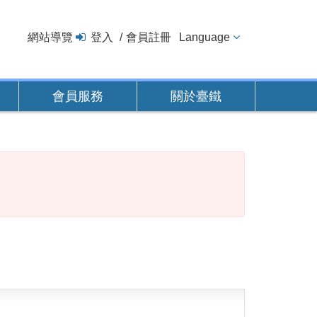
網站導覽
登入
會員註冊
Language
會員服務
關於臺鐵