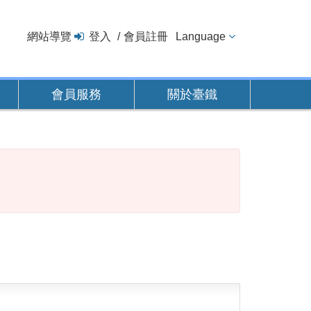
網站導覽
登入
會員註冊
Language
會員服務
關於臺鐵