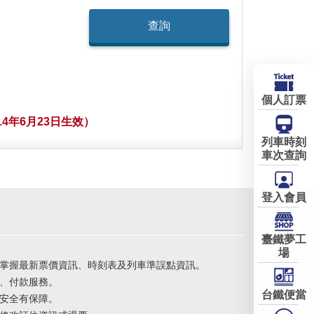
個人訂票
4年6月23日生效）
列車時刻
車次查詢
登入會員
臺鐵夢工
場
掌握最新票價資訊、時刻表及列車準誤點資訊。
、付款服務。
台鐵便當
安全有保障。