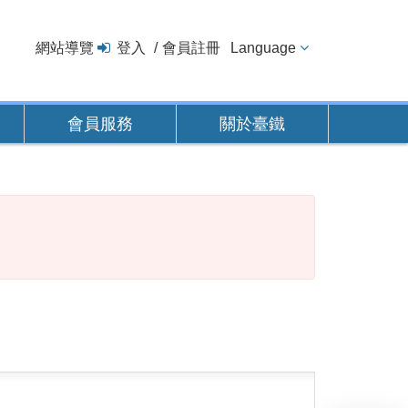
網站導覽
登入
會員註冊
Language
會員服務
關於臺鐵