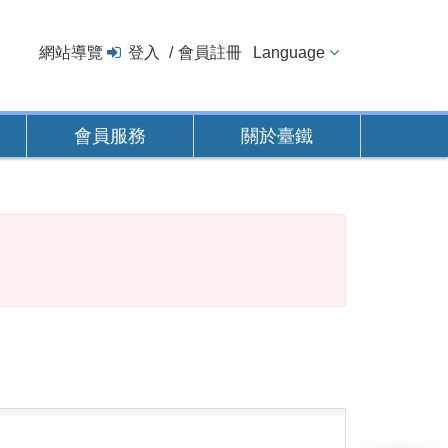
網站導覽
登入
會員註冊
Language
會員服務
關於臺鐵