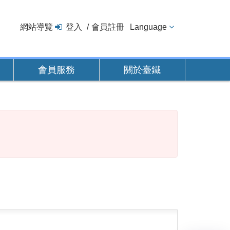
網站導覽
登入
會員註冊
Language
會員服務
關於臺鐵