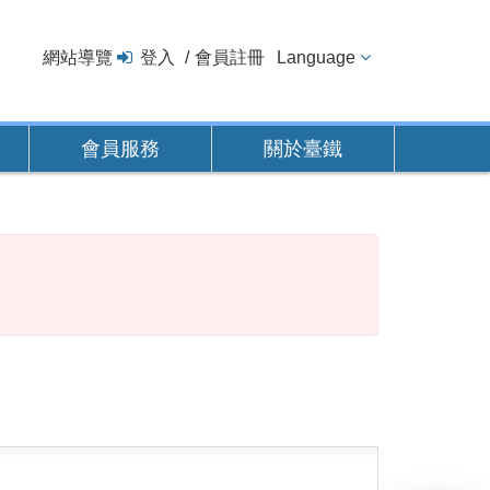
網站導覽
登入
會員註冊
Language
會員服務
關於臺鐵