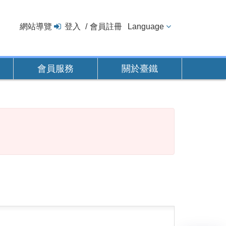
網站導覽
登入
會員註冊
Language
會員服務
關於臺鐵