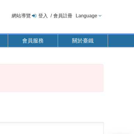
網站導覽
登入
會員註冊
Language
會員服務
關於臺鐵