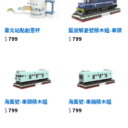
臺北站點創意杯
藍皮解憂號積木組-車頭
$
799
$
799
海風號-車頭積木組
海風號-車廂積木組
$
799
$
799