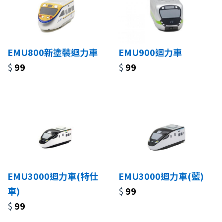
EMU800新塗裝迴力車
EMU900迴力車
$
99
$
99
EMU3000迴力車(特仕
EMU3000迴力車(藍)
車)
$
99
$
99