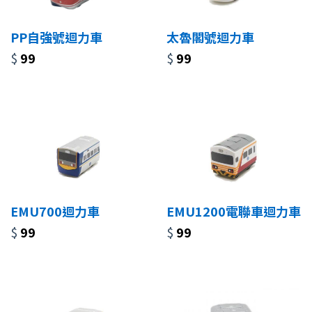
PP自強號迴力車
太魯閣號迴力車
$
99
$
99
EMU700迴力車
EMU1200電聯車迴力車
$
99
$
99