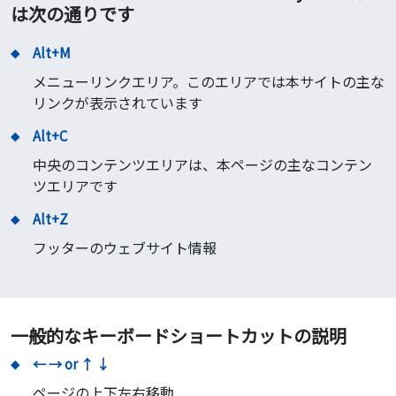
は次の通りです
Alt+M
メニューリンクエリア。このエリアでは本サイトの主な
リンクが表示されています
Alt+C
中央のコンテンツエリアは、本ページの主なコンテン
ツエリアです
Alt+Z
フッターのウェブサイト情報
一般的なキーボードショートカットの説明
← → or ↑ ↓
ページの上下左右移動