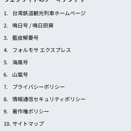
台湾鉄道観光列車ホームページ
鳴日号 / 鳴日厨房
藍皮解憂号
フォルモサ エクスプレス
海風号
山嵐号
プライバシーポリシー
情報通信セキュリティポリシー
著作権ポリシー
サイトマップ