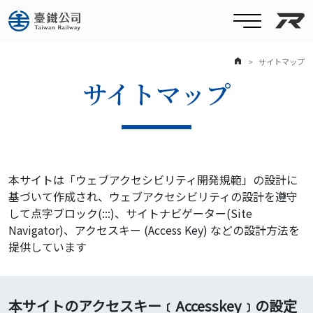
台
トップ
サイトマップ
サイトマップ
本サイトは「ウェブアクセシビリティ開発規範」の設計に
基づいて作成され、ウェブアクセシビリティの設計を遵守
して点字ブロック(:::)、サイトナビゲーター(Site
Navigator)、アクセスキー (Access Key) などの設計方法を
提供しています
本サイトのアクセスキー﹝Accesskey﹞の設定