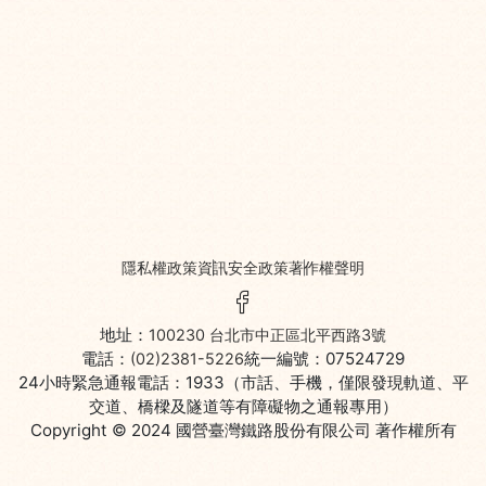
隱私權政策
資訊安全政策
著作權聲明
Facebook粉絲頁
地址：
100230 台北市中正區北平西路3號
電話：
統一編號：07524729
(02)2381-5226
24小時緊急通報電話：1933（市話、手機，僅限發現軌道、平
交道、橋樑及隧道等有障礙物之通報專用）
Copyright © 2024
國營臺灣鐵路股份有限公司
著作權所有