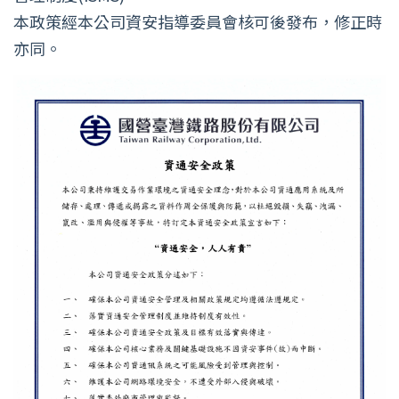
本政策經本公司資安指導委員會核可後發布，修正時
亦同。