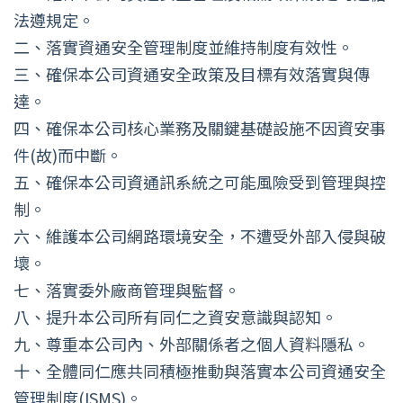
法遵規定。
二、落實資通安全管理制度並維持制度有效性。
三、確保本公司資通安全政策及目標有效落實與傳
達。
四、確保本公司核心業務及關鍵基礎設施不因資安事
件(故)而中斷。
五、確保本公司資通訊系統之可能風險受到管理與控
制。
六、維護本公司網路環境安全，不遭受外部入侵與破
壞。
七、落實委外廠商管理與監督。
八、提升本公司所有同仁之資安意識與認知。
九、尊重本公司內、外部關係者之個人資料隱私。
十、全體同仁應共同積極推動與落實本公司資通安全
管理制度(ISMS)。