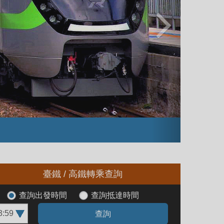
臺鐵 / 高鐵轉乘查詢
查詢出發時間
查詢抵達時間