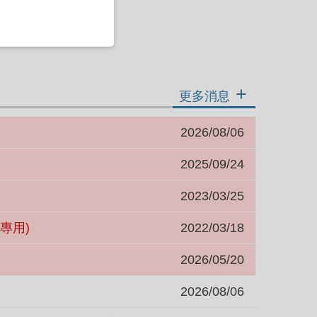
更多消息
2026/08/06
2025/09/24
2023/03/25
專用)
2022/03/18
2026/05/20
2026/08/06