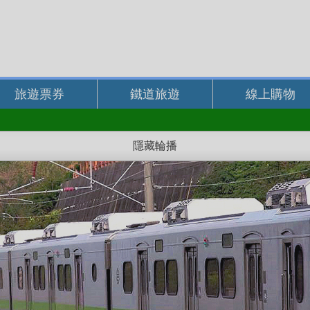
旅遊票券
鐵道旅遊
線上購物