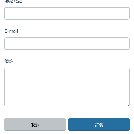
聯絡電話
E-mail
備註
取消
訂餐