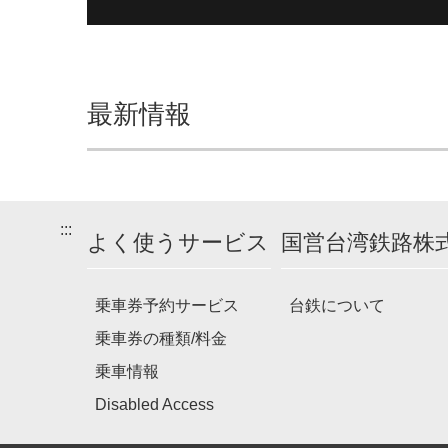
最新情報
:::
よく使うサービス
国営台湾鉄路株
乗車券予約サービス
台鉄について
乗車券の種類/料金
乗車情報
Disabled Access