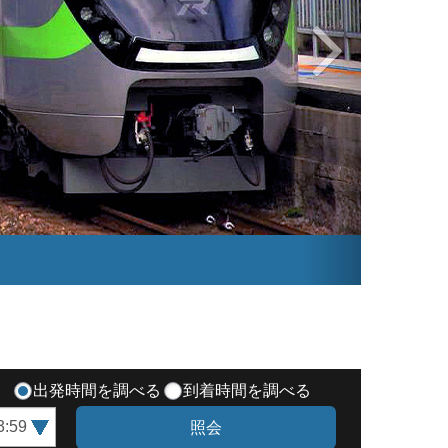
出発時間を調べる
到着時間を調べる