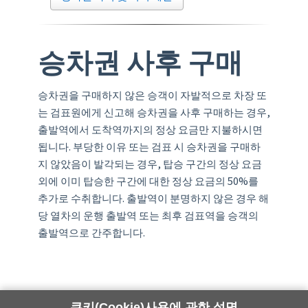
승차권 사후 구매
승차권을 구매하지 않은 승객이 자발적으로 차장 또
는 검표원에게 신고해 승차권을 사후 구매하는 경우,
출발역에서 도착역까지의 정상 요금만 지불하시면
됩니다. 부당한 이유 또는 검표 시 승차권을 구매하
지 않았음이 발각되는 경우, 탑승 구간의 정상 요금
외에 이미 탑승한 구간에 대한 정상 요금의 50%를
추가로 수취합니다. 출발역이 분명하지 않은 경우 해
당 열차의 운행 출발역 또는 최후 검표역을 승객의
출발역으로 간주합니다.
쿠키(Cookie)사용에 관한 설명