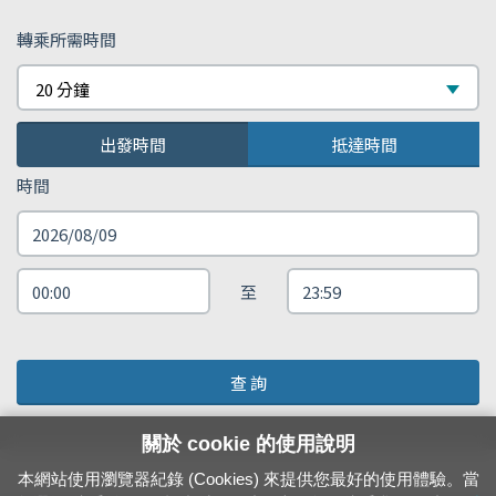
轉乘所需時間
20 分鐘
出發時間
抵達時間
時間
至
查 詢
關於 cookie 的使用說明
本網站使用瀏覽器紀錄 (Cookies) 來提供您最好的使用體驗。當