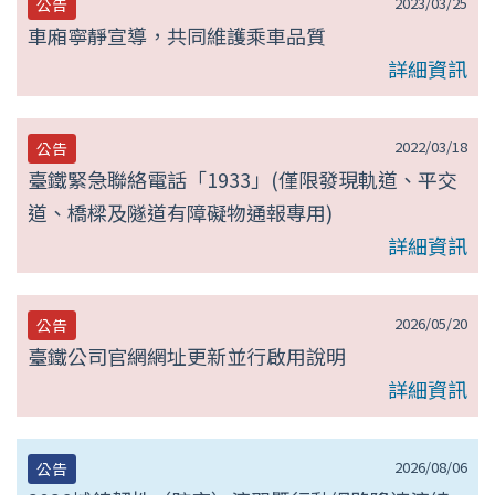
2023/03/25
公告
車廂寧靜宣導，共同維護乘車品質
詳細資訊
2022/03/18
公告
臺鐵緊急聯絡電話「1933」(僅限發現軌道、平交
道、橋樑及隧道有障礙物通報專用)
詳細資訊
2026/05/20
公告
臺鐵公司官網網址更新並行啟用說明
詳細資訊
2026/08/06
公告