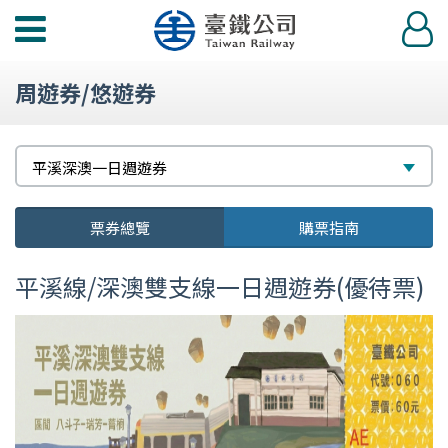
功
登
能
入
選
周遊券/悠遊券
單
種
種
平溪深澳一日週遊券
類
類
票券總覽
購票指南
平溪線/深澳雙支線一日週遊券(優待票)