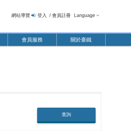
網站導覽
登入
會員註冊
Language
會員服務
關於臺鐵
查詢