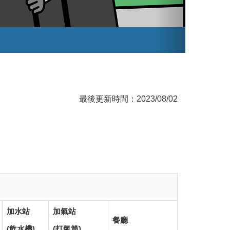
最後更新時間：2023/08/02
加水站
加氣站
餐廳
(飲水機)
(打氣筒)