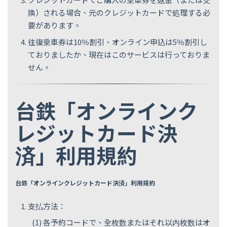
換）される場合、元のクレジットカードで処理する必
要があります。
往復乗車券は10％割引、オンライン申込は5％割引し
ておりましたか、現在はこのサービスは行っておりま
せん。
台鉄「オンラインク
レジットカード決
済」利用規約
台鉄「オンラインクレジットカード決済」利用規約
支払方法：
各予約コードで、全枚数またはそれ以内枚数はオ