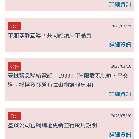
詳細資訊
2023/03/25
公告
車廂寧靜宣導，共同維護乘車品質
詳細資訊
2022/03/18
公告
臺鐵緊急聯絡電話「1933」(僅限發現軌道、平交
道、橋樑及隧道有障礙物通報專用)
詳細資訊
2026/05/20
公告
臺鐵公司官網網址更新並行啟用說明
詳細資訊