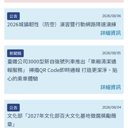
2026/08/06
公告
2026城鎮韌性（防空）演習暨行動網路降速演練
詳細資訊
2026/08/05
新聞稿
臺鐵公司3000型新自強號列車推出「車廂清潔通
報服務」 掃描QR Code即時通報 打造更潔淨、貼
心的乘車體驗
詳細資訊
2026/08/04
公告
文化部「2027年文化部百大文化基地徵選獎勵簡
章」