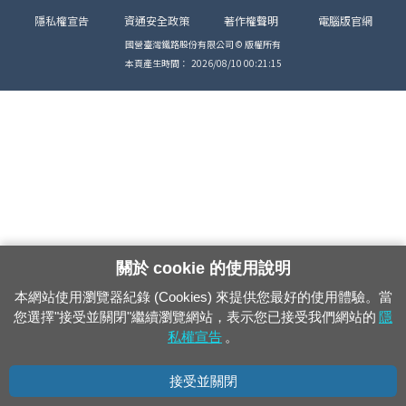
隱私權宣告
資通安全政策
著作權聲明
電腦版官網
國營臺灣鐵路股份有限公司 © 版權所有
本頁產生時間：
2026/08/10 00:21:15
關於 cookie 的使用說明
本網站使用瀏覽器紀錄 (Cookies) 來提供您最好的使用體驗。當
您選擇"接受並關閉"繼續瀏覽網站，表示您已接受我們網站的
隱
私權宣告
。
接受並關閉