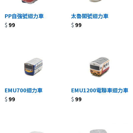
PP自強號迴力車
太魯閣號迴力車
$
99
$
99
EMU700迴力車
EMU1200電聯車迴力車
$
99
$
99