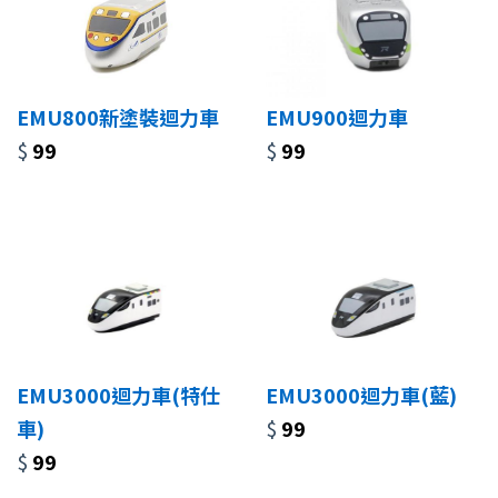
EMU800新塗裝迴力車
EMU900迴力車
$
99
$
99
EMU3000迴力車(特仕
EMU3000迴力車(藍)
車)
$
99
$
99