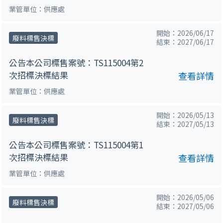
業管單位：供應處
開始：2026/06/17
廢料標售決標
結束：2027/06/17
公告本公司標售案號：TS115004第2
次招標決標結果
查看詳情
業管單位：供應處
開始：2026/05/13
廢料標售決標
結束：2027/05/13
公告本公司標售案號：TS115004第1
次招標決標結果
查看詳情
業管單位：供應處
開始：2026/05/06
廢料標售決標
結束：2027/05/06