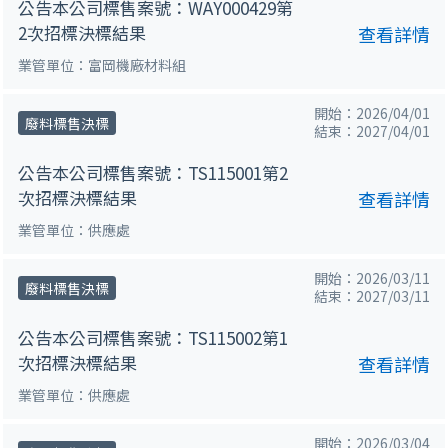
公告本公司標售案號：WAY000429第
2次招標決標結果
查看詳情
業管單位：富岡機廠材料組
開始：2026/04/01
廢料標售決標
結束：2027/04/01
公告本公司標售案號：TS115001第2
次招標決標結果
查看詳情
業管單位：供應處
開始：2026/03/11
廢料標售決標
結束：2027/03/11
公告本公司標售案號：TS115002第1
次招標決標結果
查看詳情
業管單位：供應處
開始：2026/03/04