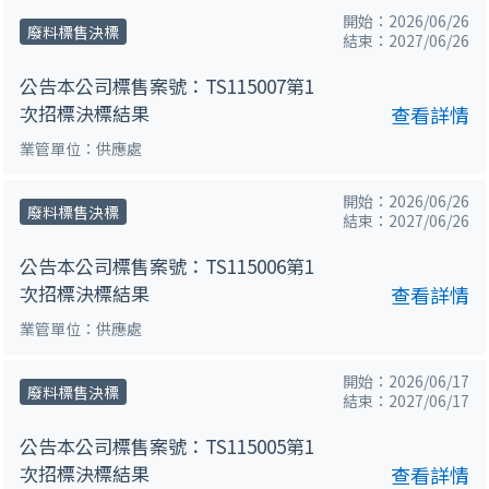
開始：2026/06/26
廢料標售決標
結束：2027/06/26
公告本公司標售案號：TS115007第1
次招標決標結果
查看詳情
業管單位：供應處
開始：2026/06/26
廢料標售決標
結束：2027/06/26
公告本公司標售案號：TS115006第1
次招標決標結果
查看詳情
業管單位：供應處
開始：2026/06/17
廢料標售決標
結束：2027/06/17
公告本公司標售案號：TS115005第1
次招標決標結果
查看詳情