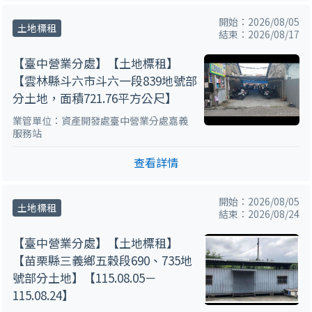
開始：2026/08/05
土地標租
結束：2026/08/17
【臺中營業分處】【土地標租】
【雲林縣斗六市斗六一段839地號部
分土地，面積721.76平方公尺】
業管單位：資產開發處臺中營業分處嘉義
服務站
查看詳情
開始：2026/08/05
土地標租
結束：2026/08/24
【臺中營業分處】【土地標租】
【苗栗縣三義鄉五穀段690、735地
號部分土地】【115.08.05－
115.08.24】