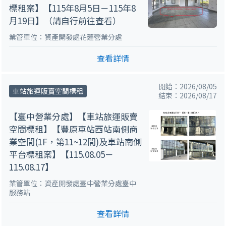
標租案】【115年8月5日－115年8
月19日】（請自行前往查看）
業管單位：資產開發處花蓮營業分處
查看詳情
開始：2026/08/05
車站旅運販賣空間標租
結束：2026/08/17
【臺中營業分處】【車站旅運販賣
空間標租】【豐原車站西站南側商
業空間(1F，第11~12間)及車站南側
平台標租案】【115.08.05－
115.08.17】
業管單位：資產開發處臺中營業分處臺中
服務站
查看詳情