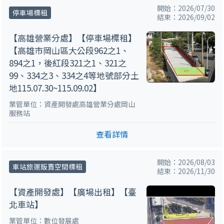
開始：2026/07/30
停車場標租
結束：2026/09/02
【高雄營業分處】【停車場標租】
【高雄市岡山區大公段962之1、
894之1，後紅段321之1、321之
99、334之3、334之4等地號部分土
地115.07.30~115.09.02】
業管單位：資產開發處高雄營業分處岡山
服務站
查看詳情
開始：2026/08/03
車站旅運販賣空間標租
結束：2026/11/30
【資產開發處】【廣場出租】【臺
北車站】
業管單位：數位發展處