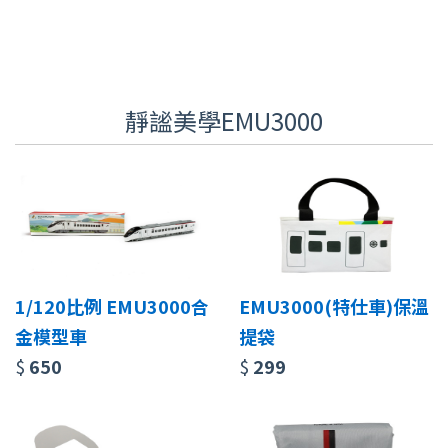
靜謐美學EMU3000
1/120比例 EMU3000合
EMU3000(特仕車)保溫
金模型車
提袋
$
650
$
299