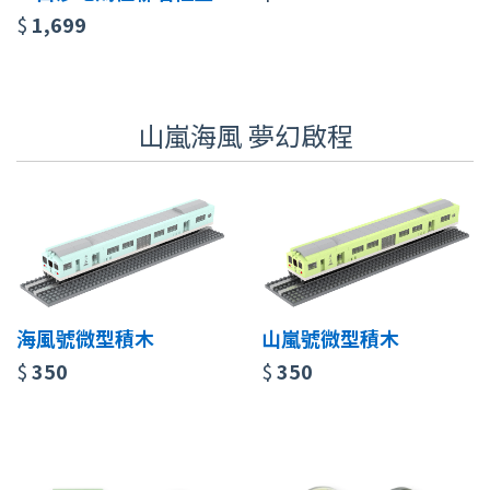
$
1,699
山嵐海風 夢幻啟程
海風號微型積木
山嵐號微型積木
$
350
$
350