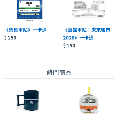
《集集車站》一卡通
《高雄車站：未來城市
$
150
2026》一卡通
$
150
熱門商品