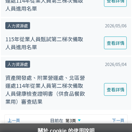
運處114年從業人員第三梯次備取
查看詳情
人員進用名單
人力資源處
2026/05/06
115年從業人員甄試第二梯次備取
查看詳情
人員進用名單
人力資源處
2026/05/04
資產開發處、附業營運處、北區營
運處114年從業人員第二梯次備取
查看詳情
人員健康檢查證明書（供食品餐飲
業用）審查結果
上一頁
目前在
下一頁
關於 cookie 的使用說明