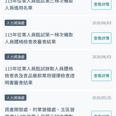
115年從業人員甄試第三梯次備取
查看詳情
人員進用名單
人力資源處
2026/06/03
115年從業人員甄試第一梯次備取
查看詳情
人員體格檢查表審查結果
人力資源處
2026/06/03
115年從業人員甄試錄取人員體格
檢查表及食品餐飲業用健康檢查證
查看詳情
明書審查結果
人力資源處
2026/05/25
資產開發處、附業營運處、北區營