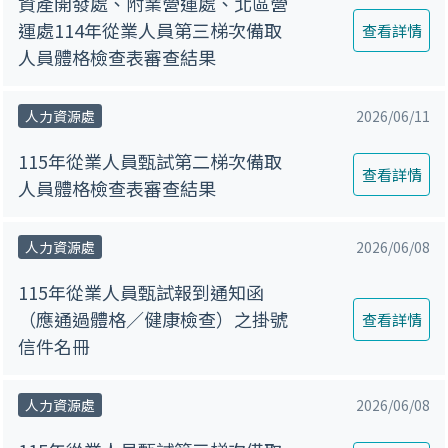
資產開發處、附業營運處、北區營
運處114年從業人員第三梯次備取
查看詳情
人員體格檢查表審查結果
人力資源處
2026/06/11
115年從業人員甄試第二梯次備取
查看詳情
人員體格檢查表審查結果
人力資源處
2026/06/08
115年從業人員甄試報到通知函
（應通過體格／健康檢查）之掛號
查看詳情
信件名冊
人力資源處
2026/06/08