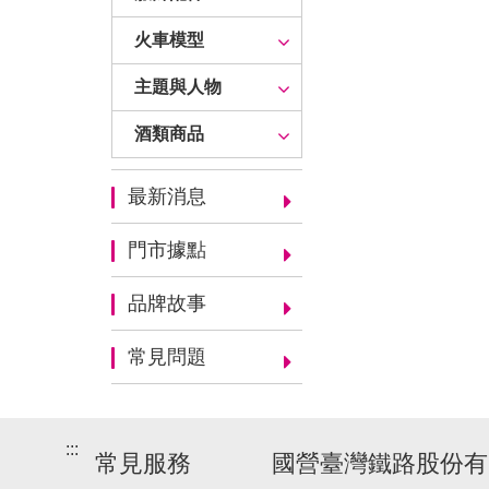
火車模型
主題與人物
酒類商品
最新消息
門市據點
品牌故事
常見問題
:::
常見服務
國營臺灣鐵路股份有