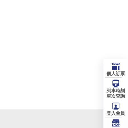
個人訂票
列車時刻
車次查詢
登入會員