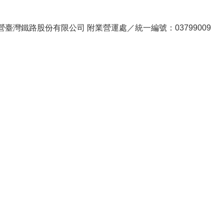
。
臺灣鐵路股份有限公司 附業營運處／統一編號：03799009