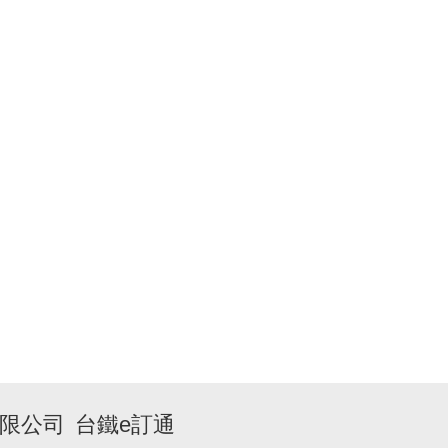
限公司
台鐵e訂通