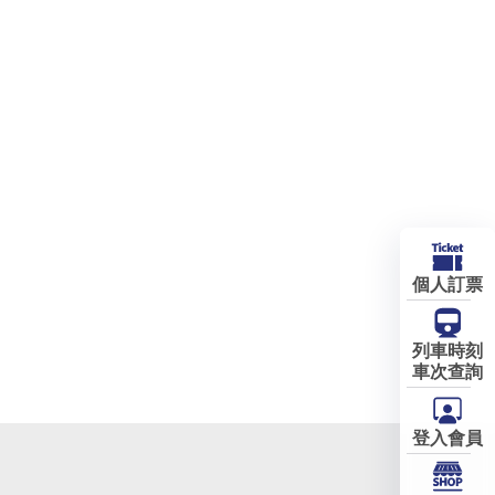
個人訂票
列車時刻
車次查詢
登入會員