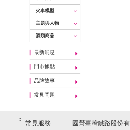
火車模型
主題與人物
酒類商品
最新消息
門市據點
品牌故事
常見問題
:::
常見服務
國營臺灣鐵路股份有