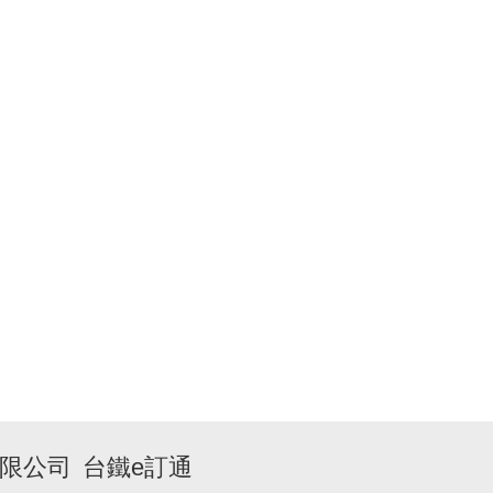
限公司
台鐵e訂通