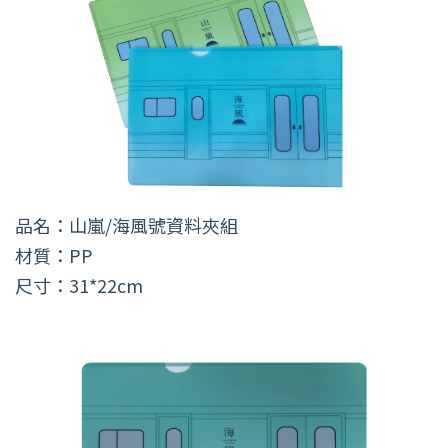
品名：山嵐/海風號資料夾組
材質：PP
尺寸：31*22cm