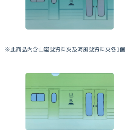
※此商品內含山嵐號資料夾及海風號資料夾各1個