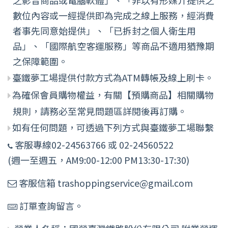
數位內容或一經提供即為完成之線上服務，經消費
者事先同意始提供」、「已拆封之個人衛生用
品」、「國際航空客運服務」等商品不適用猶豫期
之保障範圍。
臺鐵夢工場提供付款方式為ATM轉帳及線上刷卡。
為確保會員購物權益，有關【預購商品】相關購物
規則，請務必至常見問題區詳閱後再訂購。
如有任何問題，可透過下列方式與臺鐵夢工場聯繫
客服專線02-24563766 或 02-24560522
(週一至週五，AM9:00-12:00 PM13:30-17:30)
客服信箱 trashoppingservice@gmail.com
訂單查詢留言。