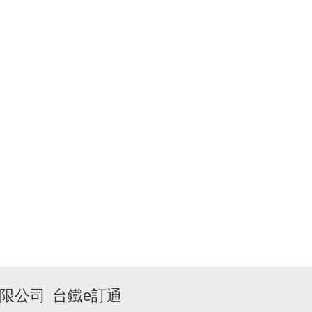
限公司
台鐵e訂通