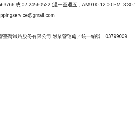
766 或 02-24560522 (週一至週五，AM9:00-12:00 PM13:30-1
pingservice@gmail.com
。
臺灣鐵路股份有限公司 附業營運處／統一編號：03799009