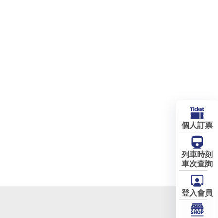
個人訂票
列車時刻
車次查詢
登入會員