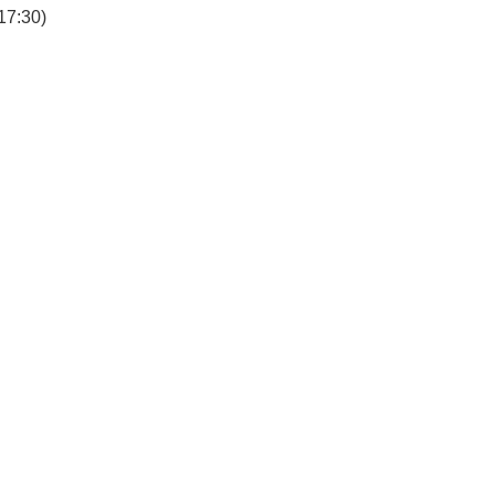
7:30)