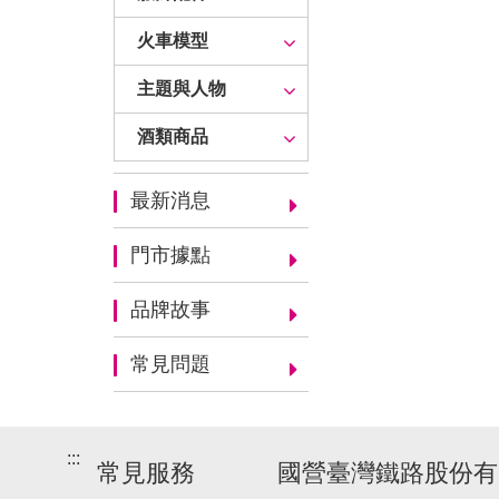
火車模型
主題與人物
酒類商品
最新消息
門市據點
品牌故事
常見問題
:::
常見服務
國營臺灣鐵路股份有