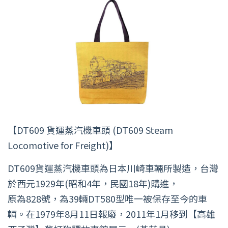
【DT609 貨運蒸汽機車頭 (DT609 Steam
Locomotive for Freight)】
DT609貨運蒸汽機車頭為日本川崎車輛所製造，台灣
於西元1929年(昭和4年，民國18年)購進，
原為828號，為39輛DT580型唯一被保存至今的車
輛。在1979年8月11日報廢，2011年1月移到【高雄