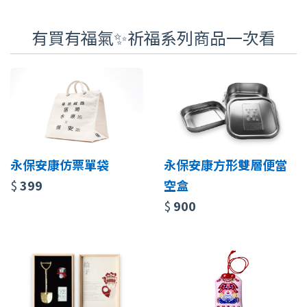
有買有福氣✨祈福系列商品一次看
永保安康仿票單袋
永保安康方形雙層便當
$
399
空盒
$
900