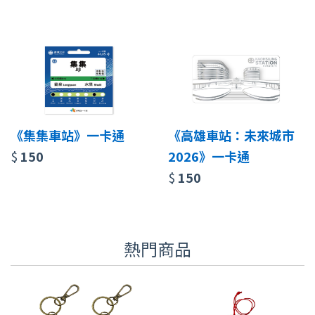
《集集車站》一卡通
《高雄車站：未來城市
$
150
2026》一卡通
$
150
熱門商品