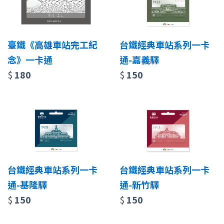
臺鐵《高雄車站完工紀
台鐵經典車站系列一卡
念》一卡通
通-嘉義驛
$
180
$
150
台鐵經典車站系列一卡
台鐵經典車站系列一卡
通-基隆驛
通-新竹驛
$
150
$
150