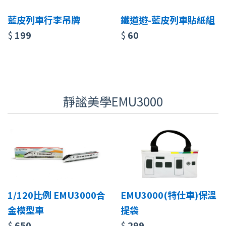
藍皮列車行李吊牌
鐵道遊-藍皮列車貼紙組
$
199
$
60
靜謐美學EMU3000
1/120比例 EMU3000合
EMU3000(特仕車)保溫
金模型車
提袋
$
650
$
299